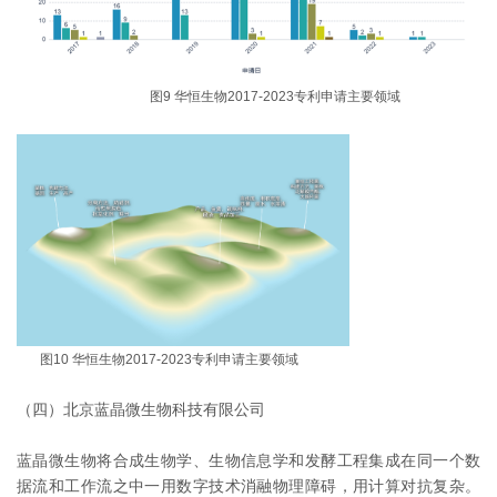
图9 华恒生物2017-2023专利申请主要领域
图10 华恒生物2017-2023专利申请主要领域
（四）北京蓝晶微生物科技有限公司
蓝晶微生物将合成生物学、生物信息学和发酵工程集成在同一个数
据流和工作流之中一用数字技术消融物理障碍，用计算对抗复杂。