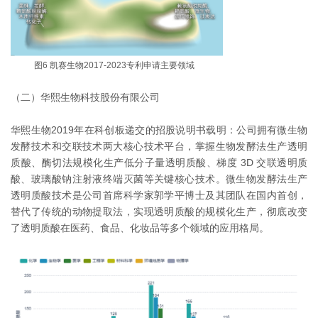
图6 凯赛生物2017-2023专利申请主要领域
（二）华熙生物科技股份有限公司
华熙生物2019年在科创板递交的招股说明书载明：公司拥有微生物
发酵技术和交联技术两大核心技术平台，掌握生物发酵法生产透明
质酸、酶切法规模化生产低分子量透明质酸、梯度 3D 交联透明质
酸、玻璃酸钠注射液终端灭菌等关键核心技术。微生物发酵法生产
透明质酸技术是公司首席科学家郭学平博士及其团队在国内首创，
替代了传统的动物提取法，实现透明质酸的规模化生产，彻底改变
了透明质酸在医药、食品、化妆品等多个领域的应用格局。