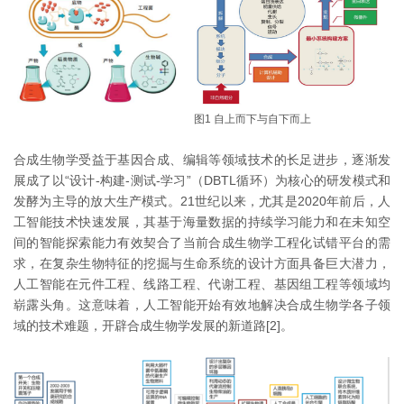
图1 自上而下与自下而上
合成生物学受益于基因合成、编辑等领域技术的长足进步，逐渐发
展成了以“设计-构建-测试-学习”（DBTL循环）为核心的研发模式和
发酵为主导的放大生产模式。21世纪以来，尤其是2020年前后，人
工智能技术快速发展，其基于海量数据的持续学习能力和在未知空
间的智能探索能力有效契合了当前合成生物学工程化试错平台的需
求，在复杂生物特征的挖掘与生命系统的设计方面具备巨大潜力，
人工智能在元件工程、线路工程、代谢工程、基因组工程等领域均
崭露头角。这意味着，人工智能开始有效地解决合成生物学各子领
域的技术难题，开辟合成生物学发展的新道路[2]。