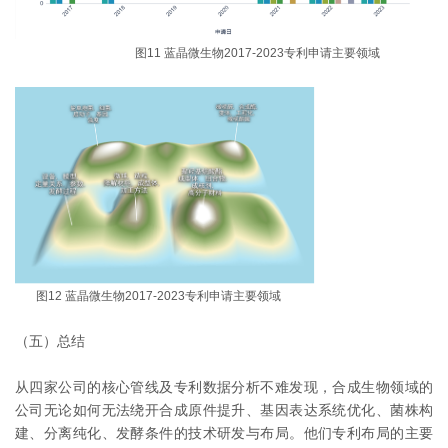
图11 蓝晶微生物2017-2023专利申请主要领域
图12 蓝晶微生物2017-2023专利申请主要领域
（五）总结
从四家公司的核心管线及专利数据分析不难发现，合成生物领域的
公司无论如何无法绕开合成原件提升、基因表达系统优化、菌株构
建、分离纯化、发酵条件的技术研发与布局。他们专利布局的主要