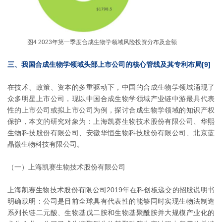
图4 2023年第一季度合成生物学领域风险投资分布及金额
三、我国合成生物学领域头部上市公司的核心管线及其专利布局[9]
在技术、政策、资本的多重驱动下，中国的合成生物学领域涌现了
众多明星上市公司，现以中国合成生物学领域产业链中游最具代表
性的上市公司或拟上市公司为例，探讨合成生物学领域的知识产权
保护，本文的研究对象为：上海凯赛生物技术股份有限公司、华熙
生物科技股份有限公司、安徽华恒生物科技股份有限公司、北京蓝
晶微生物科技有限公司。
（一）上海凯赛生物技术股份有限公司
上海凯赛生物技术股份有限公司2019年在科创板递交的招股说明书
明确载明：公司是目前全球具有代表性的能够同时实现生物法制造
系列长链二元酸、生物基戊二胺和生物基聚酰胺并大规模产业化的