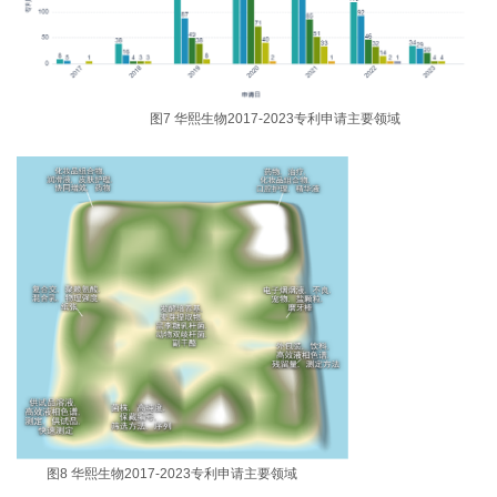
图7 华熙生物2017-2023专利申请主要领域
图8 华熙生物2017-2023专利申请主要领域