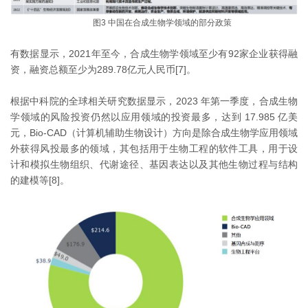
图3 中国在合成生物学领域的部分政策
有数据显示，2021年至今，合成生物学领域至少有92家企业获得融
资，融资总额至少为289.78亿元人民币[7]。
根据中科院的全球相关研究数据显示，2023 年第一季度，合成生物
学领域的风险投资仍然以应用领域的投资最多，达到 17.985 亿美
元，Bio-CAD（计算机辅助生物设计）方向是除合成生物学应用领域
外获得风投最多的领域，其包括用于生物工程的软件工具，用于设
计和模拟生物组织、代谢途径、基因表达以及其他生物过程与结构
的建模等[8]。