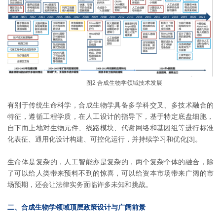
图2 合成生物学领域技术发展
有别于传统生命科学，合成生物学具备多学科交叉、多技术融合的
特征，遵循工程学质，在人工设计的指导下，基于特定底盘细胞，
自下而上地对生物元件、线路模块、代谢网络和基因组等进行标准
化表征、通用化设计构建、可控化运行，并持续学习和优化[3]。
生命体是复杂的，人工智能亦是复杂的，两个复杂个体的融合，除
了可以给人类带来预料不到的惊喜，可以给资本市场带来广阔的市
场预期，还会让法律实务面临许多未知和挑战。
二、合成生物学领域顶层政策设计与广阔前景