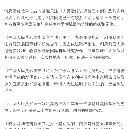
谈及遗传信息，业内普遍关注《人类遗传资源管理条例》及其实施
细则，以及伦理问题，相关问题已经有较多讨论，笔者不再赘述，
笔者将更多笔墨留给与合成生物学领域最为关注的菌株和元件。
《中华人民共和国生物安全法》第五十九条明确规定：利用我国生
物资源开展国际科学研究合作，应当依法取得批准。利用我国人类
遗传资源和生物资源开展国际科学研究合作，应当保证中方单位及
其研究人员全过程、实质性地参与研究，依法分享相关权益。
《中华人民共和国专利法》第二十六条第五款明确规定：依赖遗传
资源完成的发明创造，申请人应当在专利申请文件中说明该遗传资
源的直接来源和原始来源；申请人无法说明原始来源的，应当陈述
理由。
《中华人民共和国专利法实施细则》第五十三条是对驳回条款的穷
举，其中专利法第二十六条第五款属于列明的驳回条款。
生物资源和遗传资源在定义上是近似的，内容是有交叉和重叠的。