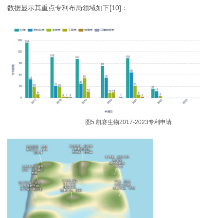
数据显示其重点专利布局领域如下[10]：
图5 凯赛生物2017-2023专利申请