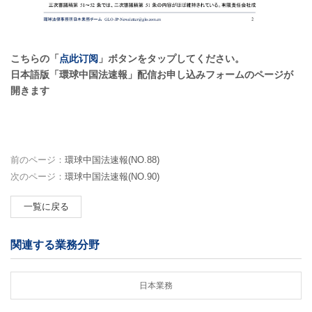
こちらの「
点此订阅
」ボタンをタップしてください。
日本語版「環球中国法速報」配信お申し込みフォームのページが
開きます
前のページ：
環球中国法速報(NO.88)
次のページ：
環球中国法速報(NO.90)
一覧に戻る
関連する業務分野
日本業務