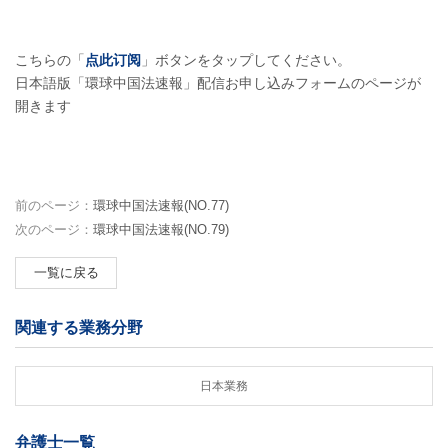
こちらの「
点此订阅
」ボタンをタップしてください。
日本語版「環球中国法速報」配信お申し込みフォームのページが
開きます
前のページ：
環球中国法速報(NO.77)
次のページ：
環球中国法速報(NO.79)
一覧に戻る
関連する業務分野
日本業務
弁護士一覧