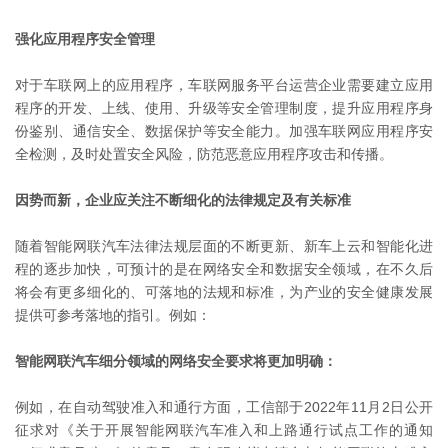
强化应用程序安全管理
对于车联网上的应用程序，车联网服务平台运营企业需要建立应用
程序的开发、上线、使用、升级等安全管理制度，提升应用程序身
份鉴别、通信安全、数据保护等安全能力。加强车联网应用程序安
全检测，及时处置安全风险，防范恶意应用程序攻击和传播。
因势而新，企业应关注不断细化的法律规定及有关标准
随着智能网联汽车法律法规层面的不断更新、新车上云和智能化进
程的逐步加快，可预计的是在网络安全和数据安全领域，在不久后
将会有更多细化的、可落地的法规和标准，为产业的安全健康发展
提供可参考落地的指引。例如：
智能网联汽车细分领域的网络安全要求将更加明确：
例如，在自动驾驶准入和通行方面，工信部于2022年11月2日公开
征求对《关于开展智能网联汽车准入和上路通行试点工作的通知