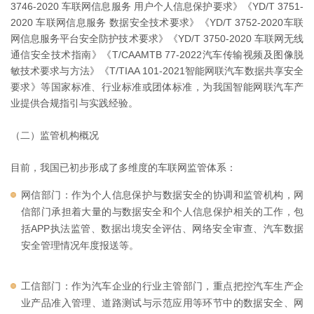
3746-2020 车联网信息服务 用户个人信息保护要求》《YD/T 3751-
2020 车联网信息服务 数据安全技术要求》《YD/T 3752-2020车联
网信息服务平台安全防护技术要求》《YD/T 3750-2020 车联网无线
通信安全技术指南》《T/CAAMTB 77-2022汽车传输视频及图像脱
敏技术要求与方法》《T/TIAA 101-2021智能网联汽车数据共享安全
要求》等国家标准、行业标准或团体标准，为我国智能网联汽车产
业提供合规指引与实践经验。
（二）监管机构概况
目前，我国已初步形成了多维度的车联网监管体系：
网信部门：作为个人信息保护与数据安全的协调和监管机构，网
信部门承担着大量的与数据安全和个人信息保护相关的工作，包
括APP执法监管、数据出境安全评估、网络安全审查、汽车数据
安全管理情况年度报送等。
工信部门：作为汽车企业的行业主管部门，重点把控汽车生产企
业产品准入管理、道路测试与示范应用等环节中的数据安全、网