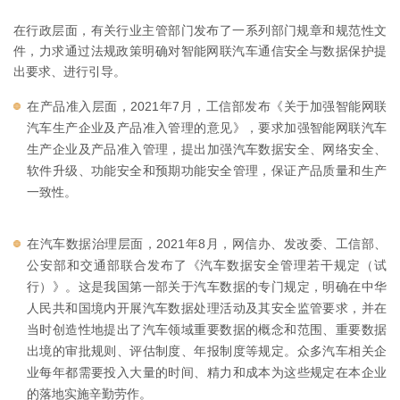
在行政层面，有关行业主管部门发布了一系列部门规章和规范性文
件，力求通过法规政策明确对智能网联汽车通信安全与数据保护提
出要求、进行引导。
在产品准入层面，2021年7月，工信部发布《关于加强智能网联
汽车生产企业及产品准入管理的意见》，要求加强智能网联汽车
生产企业及产品准入管理，提出加强汽车数据安全、网络安全、
软件升级、功能安全和预期功能安全管理，保证产品质量和生产
一致性。
在汽车数据治理层面，2021年8月，网信办、发改委、工信部、
公安部和交通部联合发布了《汽车数据安全管理若干规定（试
行）》。这是我国第一部关于汽车数据的专门规定，明确在中华
人民共和国境内开展汽车数据处理活动及其安全监管要求，并在
当时创造性地提出了汽车领域重要数据的概念和范围、重要数据
出境的审批规则、评估制度、年报制度等规定。众多汽车相关企
业每年都需要投入大量的时间、精力和成本为这些规定在本企业
的落地实施辛勤劳作。