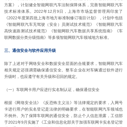
方案》，计划健全智能网联汽车法制保障体系，完善智能网联汽车
技术标准体系。2022年12月9日，上海市市场监督管理局印发了
《2022年度第四批上海市地方标准制修订项目计划》，计划中包括
《智能网联汽车无驾驶（安全）员测试技术规范》《智能网联汽车
高快速路测试技术规范》《智能网联汽车数据共享系统指南》《车
联网数据分类分级指南》等多项智能网联汽车领域地方标准。
三、通信安全与软件应用升级
除了上述对于网络安全和数据安全层面的合规要求，智能网联汽车
相关规定还强调需确保通信安全。整车企业在对车辆通过软件进行
升级时，也应遵守有关升级和召回的规定。
（一）车联网卡用户应进行实名制认证，确保通信安全
根据《网络安全法》《反恐怖主义法》等法律规定的要求，入网号
卡进行用户的实名登记是法律的明确要求，在智能联网汽车领域也
不例外。为了保障车联网的通信安全，防止个人信息泄露，工信部
于2021年9月实施了《工业和信息化部关于加强车联网卡实名登记管