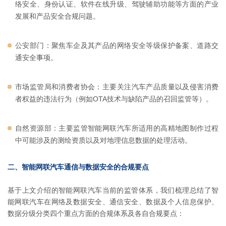
络安全、身份认证、软件在线升级、驾驶辅助功能等方面的产业
发展和产品安全合规问题。
公安部门：聚焦车企及其产品的网络安全等级保护备案、道路交
通安全事项。
市场监管局和消费者协会：主要关注汽车产品质量以及侵害消费
者权益的违法行为（例如OTA技术与缺陷产品的召回监管等）。
自然资源部：主要监管智能网联汽车所适用的高精地图制作过程
中可能涉及的测绘资质以及对地理信息数据的处理活动。
二、智能网联汽车通信与数据安全的合规要点
基于上文介绍的智能网联汽车当前的监管体系，我们梳理总结了智
能网联汽车在网络及数据安全、通信安全、数据及个人信息保护、
数据分级分类四个重点方面的合规体系及各自合规要点：