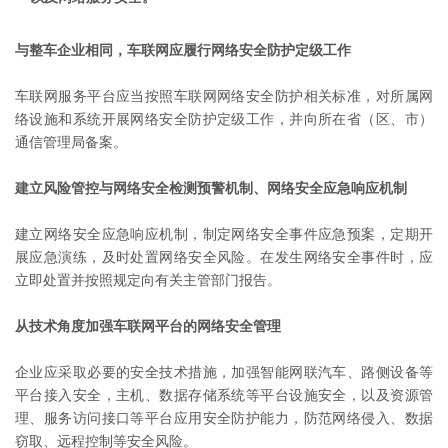
与整车企业相同，车联网应履行网络安全防护定级工作
车联网服务平台应当按照车联网网络安全防护相关标准，对所属网
络设施和系统开展网络安全防护定级工作，并向所在省（区、市）
通信管理局备案。
建立风险管控与网络安全检测预警机制、网络安全应急响应机制
建立网络安全应急响应机制，制定网络安全事件应急预案，定期开
展应急演练，及时处置网络安全风险。在发生网络安全事件时，应
立即处置并按照规定向有关主管部门报告。
从技术角度加强车联网平台的网络安全管理
企业应采取必要的安全技术措施，加强智能网联汽车、路侧设备等
平台接入安全，主机、数据存储系统等平台设施安全，以及资源管
理、服务访问接口等平台应用安全防护能力，防范网络侵入、数据
窃取、远程控制等安全风险。