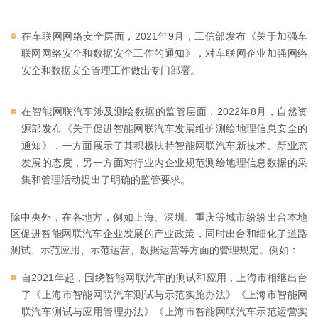
在车联网网络安全层面，2021年9月，工信部发布《关于加强车
联网网络安全和数据安全工作的通知》，对车联网企业加强网络
安全和数据安全管理工作做出专门部署。
在智能网联汽车涉及测绘数据的监管层面，2022年8月，自然资
源部发布《关于促进智能网联汽车发展维护测绘地理信息安全的
通知》，一方面展示了其积极扶持智能网联汽车新技术、新业态
发展的态度，另一方面对行业内企业规范测绘地理信息数据的采
集和管理活动提出了明确的监管要求。
除中央外，在各地方，例如上海、深圳、重庆等城市纷纷出台本地
区促进智能网联汽车企业发展的产业政策，同时出台和细化了道路
测试、示范应用、示范运营、数据运营等方面的管理规定。例如：
自2021年起，围绕智能网联汽车的测试和应用，上海市相继出台
了《上海市智能网联汽车测试与示范实施办法》《上海市智能网
联汽车测试与应用管理办法》《上海市智能网联汽车示范运营实