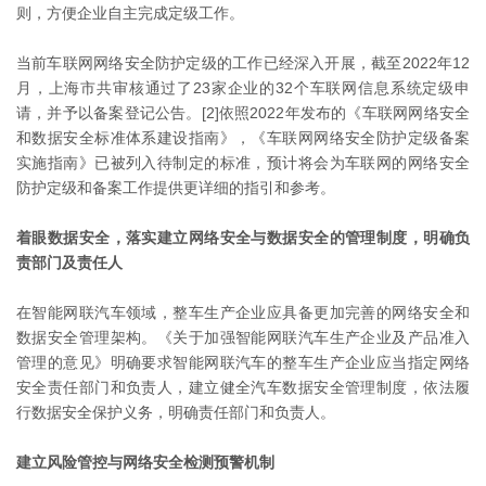
则，方便企业自主完成定级工作。
当前车联网网络安全防护定级的工作已经深入开展，截至2022年12
月，上海市共审核通过了23家企业的32个车联网信息系统定级申
请，并予以备案登记公告。[2]依照2022年发布的《车联网网络安全
和数据安全标准体系建设指南》，《车联网网络安全防护定级备案
实施指南》已被列入待制定的标准，预计将会为车联网的网络安全
防护定级和备案工作提供更详细的指引和参考。
着眼数据安全，落实建立网络安全与数据安全的管理制度，明确负
责部门及责任人
在智能网联汽车领域，整车生产企业应具备更加完善的网络安全和
数据安全管理架构。《关于加强智能网联汽车生产企业及产品准入
管理的意见》明确要求智能网联汽车的整车生产企业应当指定网络
安全责任部门和负责人，建立健全汽车数据安全管理制度，依法履
行数据安全保护义务，明确责任部门和负责人。
建立风险管控与网络安全检测预警机制