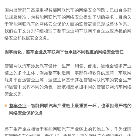
国内监管部门高度重视智能网联汽车的网络安全问题，已出台多部
法规及标准，为智能网联汽车的网络安全提出了明确要求，目前关
于智能网联汽车的网络安全保护方面的监管逻辑已形成整体体系。
我们在下文分别详细梳理了整车企业和车联网平台企业应承担的网
络安全和数据安全义务。
因事而化，整车企业及车联网平台承担不同程度的网络安全责任
智能网联汽车涉及汽车设计、生产、销售、使用、运维全链条产业
链上的多个主体，例如整车制造商、零部件和软件供应商、车联网
服务平台运营企业等，这些主体基于其在智能网联汽车的安全生产
和运营中发挥不同的角色，应该相应承担不同的智能联网汽车网络
安全义务。
整车企业
：智能网联汽车产业链上最重要一环，也承担最严格的
网络安全保护义务
整车生产企业相较于智能网联汽车产业链上的其他主体，作为保障