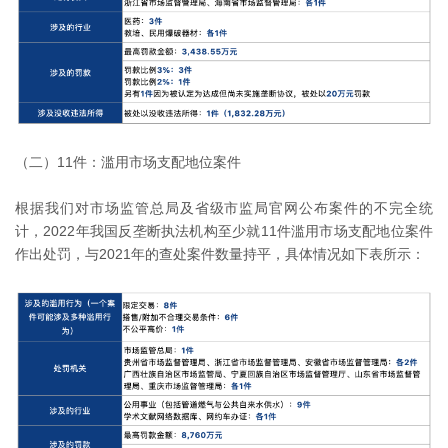
（二）11件：滥用市场支配地位案件
根据我们对市场监管总局及省级市监局官网公布案件的不完全统
计，2022年我国反垄断执法机构至少就11件滥用市场支配地位案件
作出处罚，与2021年的查处案件数量持平，具体情况如下表所示：