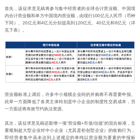
首先，该征求意见稿将参与集中经营者的全球合计营业额、中国境
内合计营业额和单方中国境内营业额，由现行100亿元人民币（币种
下同）、20亿元和4亿元分别提高到120亿元、40亿元和8亿元（详
见下表）。
营业额标准上调后，许多中小规模企业间的并购将不再需要申报。
此举一方面降低了各类主体特别是中小企业的制度性交易成本，另
一方面还将有效节约执法资源。
其次，该征求意见稿还新增一项“营业额+市值/估值”的混合标准，主
要规制超大型企业对中小企业（尤其是初创型企业）的收购行为，
即经营者集中虽未达到上述规定的单纯以营业额为要素的申报标