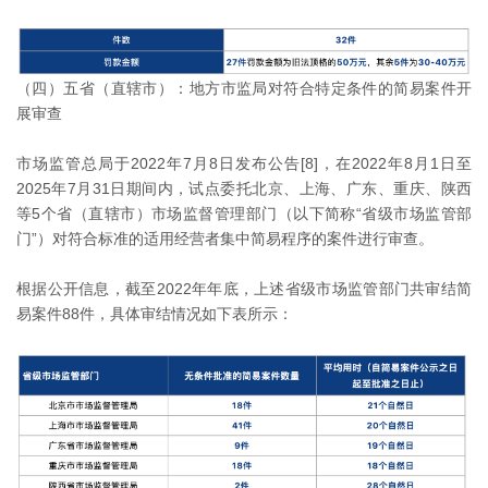
（四）五省（直辖市）：地方市监局对符合特定条件的简易案件开
展审查
市场监管总局于2022年7月8日发布公告[8]，在2022年8月1日至
2025年7月31日期间内，试点委托北京、上海、广东、重庆、陕西
等5个省（直辖市）市场监督管理部门（以下简称“省级市场监管部
门”）对符合标准的适用经营者集中简易程序的案件进行审查。
根据公开信息，截至2022年年底，上述省级市场监管部门共审结简
易案件88件，具体审结情况如下表所示：