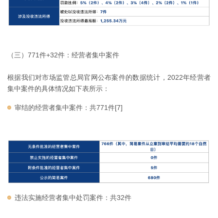
（三）771件+32件：经营者集中案件
根据我们对市场监管总局官网公布案件的数据统计，2022年经营者
集中案件的具体情况如下表所示：
审结的经营者集中案件：共771件[7]
违法实施经营者集中处罚案件：共32件