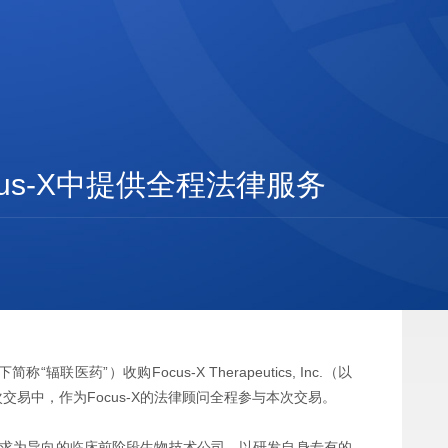
us-X中提供全程法律服务
d（以下简称“辐联医药”）收购Focus-X Therapeutics, Inc.（以
次交易中，作为Focus-X的法律顾问全程参与本次交易。
治疗需求为导向的临床前阶段生物技术公司，以研发自身专有的