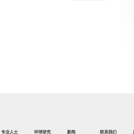
专业人士
环球研究
新闻
联系我们