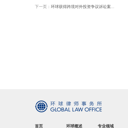
下一页：
环球获得跨境对外投资争议诉讼案...
首页
环球概述
专业领域