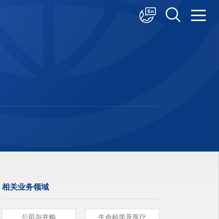
中文
English
日本語
相关业务领域
公司与并购
生命科学及医疗