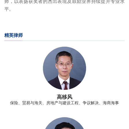
师，以表扬获奖者的杰出表现及鼓励业界持续提升专业水
平。
精英律师
高移风
保险、贸易与海关、房地产与建设工程、争议解决、海商海事