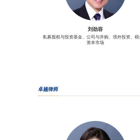
刘劲容
私募股权与投资基金、公司与并购、境外投资、税
资本市场
卓越律师