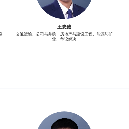
王忠诚
务、
交通运输、公司与并购、房地产与建设工程、能源与矿
业、争议解决