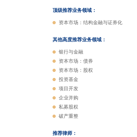
顶级推荐业务领域：
资本市场：结构金融与证券化
其他高度推荐业务领域：
银行与金融
资本市场：债券
资本市场：股权
投资基金
项目开发
企业并购
私募股权
破产重整
推荐律师：