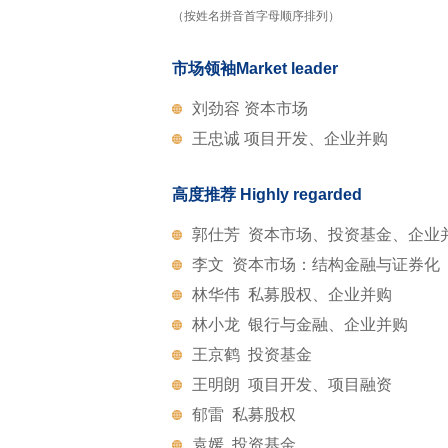
（按姓名拼音首字母顺序排列）
市场领袖Market leader
刘劲容 资本市场
王忠诚 项目开发、企业并购
高度推荐 Highly regarded
郭仕芳 资本市场、投资基金、企业
李文 资本市场：结构金融与证券化
林华伟 私募股权、企业并购
林小龙 银行与金融、企业并购
王京鹤 投资基金
王明朗 项目开发、项目融资
郁雷 私募股权
袁媛 投资基金