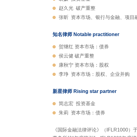
赵久光 破产重整
张昕 资本市场、银行与金融、项目
知名律师 Notable practitioner
贺继红 资本市场：债券
侯云健 破产重整
康秋宁 资本市场：股权
李琤 资本市场：股权、企业并购
新星律师 Rising star partner
简志宏 投资基金
朱莉 资本市场：债券
《国际金融法律评论》（IFLR1000