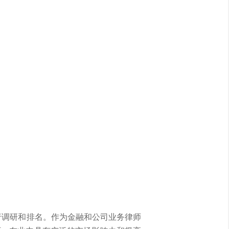
师进行调研和排名。作为金融和公司业务律师