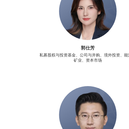
郭仕芳
私募股权与投资基金、公司与并购、境外投资、能
矿业、资本市场