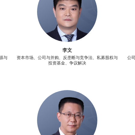
李文
源与
资本市场、公司与并购、反垄断与竞争法、私募股权与
公
投资基金、争议解决