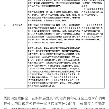
需提请注意的是，在实操层面虽有司法案例印证保全上述财产的可
行性，但因该等资产于一些法院而言较为陌生、价值存在不确定