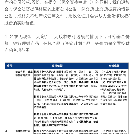
产的公司股权/股份。在提交《保全置换申请书》的同时，我们通常
会向保全法官提供相应的上市公司公告、深交所/上交所披露的债券
公告，或相关不动产权证等文件，用以佐证并尝试尽力量化该股权/
股份的实际价值。
4. 如在无现金、无房产、无股权等可选项的情况下，可将基金份
额、银行理财产品、信托产品（资管计划产品）等作为保全置换财
产的考虑范围