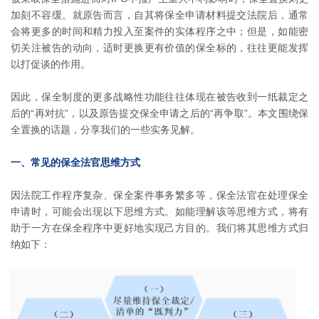
加刻不容缓。就原告而言，自其将保全申请材料提交法院后，通常
会将更多的时间和精力投入至案件的实体程序之中；但是，如能密
切关注被告的动向，适时更换更有价值的保全标的，往往更能发挥
以打促谈的作用。
因此，保全制度的更多战略性功能往往体现在被告收到一纸裁定之
后的“再对抗”，以及原告提交保全申请之后的“再争取”。本文围绕保
全置换的话题，分享我们的一些实务见解。
一、常见的保全法官思维方式
因法院工作程序复杂、保全案件事务繁多等，保全法官在处理保全
申请时，可能会出现以下思维方式。如能理解该等思维方式，将有
助于一方在保全程序中更好地实现己方目的。我们将其思维方式归
纳如下：