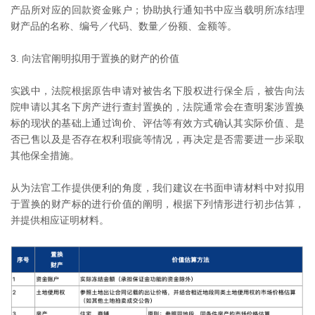
产品所对应的回款资金账户；协助执行通知书中应当载明所冻结理
财产品的名称、编号／代码、数量／份额、金额等。
3. 向法官阐明拟用于置换的财产的价值
实践中，法院根据原告申请对被告名下股权进行保全后，被告向法
院申请以其名下房产进行查封置换的，法院通常会在查明案涉置换
标的现状的基础上通过询价、评估等有效方式确认其实际价值、是
否已售以及是否存在权利瑕疵等情况，再决定是否需要进一步采取
其他保全措施。
从为法官工作提供便利的角度，我们建议在书面申请材料中对拟用
于置换的财产标的进行价值的阐明，根据下列情形进行初步估算，
并提供相应证明材料。