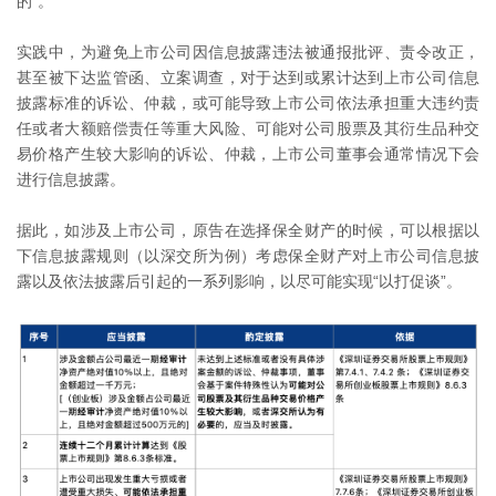
的”。
实践中，为避免上市公司因信息披露违法被通报批评、责令改正，
甚至被下达监管函、立案调查，对于达到或累计达到上市公司信息
披露标准的诉讼、仲裁，或可能导致上市公司依法承担重大违约责
任或者大额赔偿责任等重大风险、可能对公司股票及其衍生品种交
易价格产生较大影响的诉讼、仲裁，上市公司董事会通常情况下会
进行信息披露。
据此，如涉及上市公司，原告在选择保全财产的时候，可以根据以
下信息披露规则（以深交所为例）考虑保全财产对上市公司信息披
露以及依法披露后引起的一系列影响，以尽可能实现“以打促谈”。