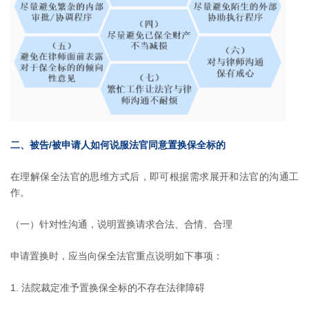
二、被告/被申请人如何说服法官同意置换保全标的
在理解保全法官的思维方式后，即可根据需求展开和法官的沟通工
作。
（一）针对性沟通，说明置换请求合法、合情、合理
申请置换时，应当向保全法官重点说明如下事项：
1. 法院裁定准予置换保全标的不存在法律障碍