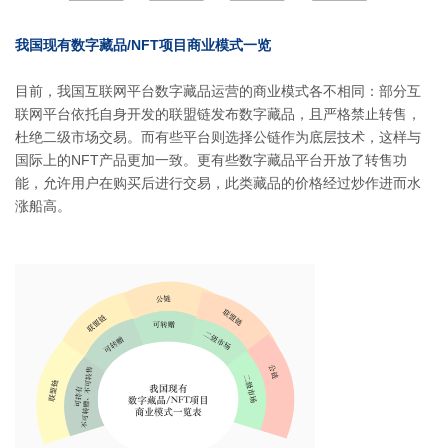
我国现有数字藏品/NFT项目商业模式一览
目前，我国互联网平台数字藏品运营的商业模式各不相同：部分互
联网平台依托自身开发的联盟链发布数字藏品，且严格禁止转售，
杜绝二级市场交易。而有些平台则选择公链作为底层技术，这样与
国际上的NFT产品更加一致。更有些数字藏品平台开放了转售功
能，允许用户在购买后进行交易，此类藏品的价格经过炒作进而水
涨船高。