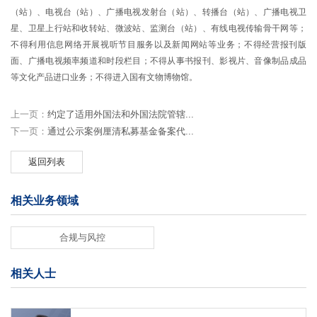
（站）、电视台（站）、广播电视发射台（站）、转播台（站）、广播电视卫
星、卫星上行站和收转站、微波站、监测台（站）、有线电视传输骨干网等；
不得利用信息网络开展视听节目服务以及新闻网站等业务；不得经营报刊版
面、广播电视频率频道和时段栏目；不得从事书报刊、影视片、音像制品成品
等文化产品进口业务；不得进入国有文物博物馆。
上一页：
约定了适用外国法和外国法院管辖...
下一页：
通过公示案例厘清私募基金备案代...
返回列表
相关业务领域
合规与风控
相关人士