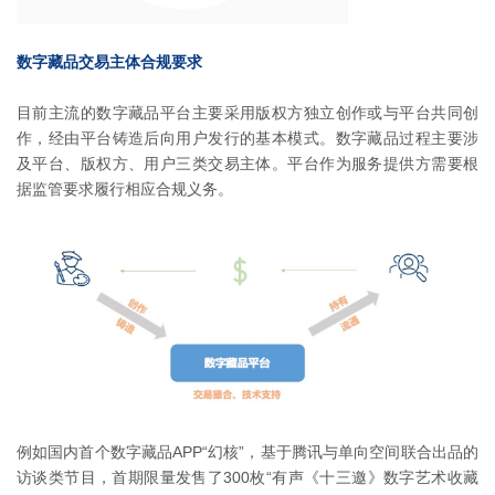
数字藏品交易主体合规要求
目前主流的数字藏品平台主要采用版权方独立创作或与平台共同创
作，经由平台铸造后向用户发行的基本模式。数字藏品过程主要涉
及平台、版权方、用户三类交易主体。平台作为服务提供方需要根
据监管要求履行相应合规义务。
例如国内首个数字藏品APP“幻核”，基于腾讯与单向空间联合出品的
访谈类节目，首期限量发售了300枚“有声《十三邀》数字艺术收藏