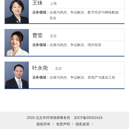
王铼
上海
业务领域：
合规与风控、争议解决、数字经济与网络数据
安全
曹莹
北京
业务领域：
合规与风控、争议解决、境外投资
叶永尧
北京
业务领域：
合规与风控、争议解决、房地产与建设工程
2020 北京市环球律师事务所
京ICP备05052416
版权所有
免责声明
隐私政策