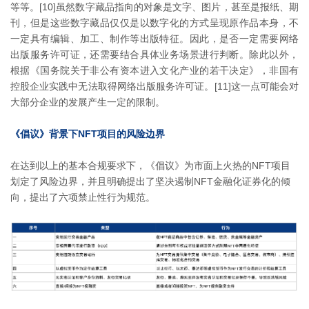
等等。[10]虽然数字藏品指向的对象是文字、图片，甚至是报纸、期
刊，但是这些数字藏品仅仅是以数字化的方式呈现原作品本身，不
一定具有编辑、加工、制作等出版特征。因此，是否一定需要网络
出版服务许可证，还需要结合具体业务场景进行判断。除此以外，
根据《国务院关于非公有资本进入文化产业的若干决定》，非国有
控股企业实践中无法取得网络出版服务许可证。[11]这一点可能会对
大部分企业的发展产生一定的限制。
《倡议》背景下NFT项目的风险边界
在达到以上的基本合规要求下，《倡议》为市面上火热的NFT项目
划定了风险边界，并且明确提出了坚决遏制NFT金融化证券化的倾
向，提出了六项禁止性行为规范。