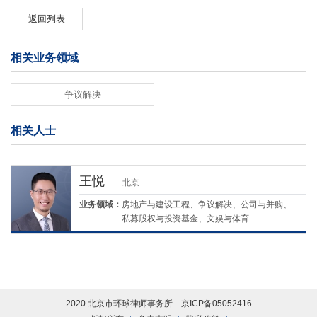
返回列表
相关业务领域
争议解决
相关人士
王悦
北京
业务领域：
房地产与建设工程、争议解决、公司与并购、
私募股权与投资基金、文娱与体育
2020 北京市环球律师事务所
京ICP备05052416