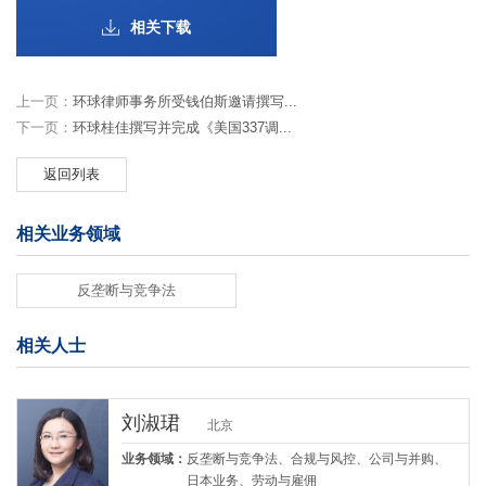
相关下载
上一页：
环球律师事务所受钱伯斯邀请撰写...
下一页：
环球桂佳撰写并完成《美国337调...
返回列表
相关业务领域
反垄断与竞争法
相关人士
刘淑珺
北京
业务领域：
反垄断与竞争法、合规与风控、公司与并购、
日本业务、劳动与雇佣