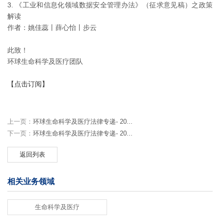
3. 《工业和信息化领域数据安全管理办法》（征求意见稿）之政策
解读
作者：姚佳蕊丨薛心怡丨步云
此致！
环球生命科学及医疗团队
【点击订阅】
上一页：
环球生命科学及医疗法律专递- 20...
下一页：
环球生命科学及医疗法律专递- 20...
返回列表
相关业务领域
生命科学及医疗