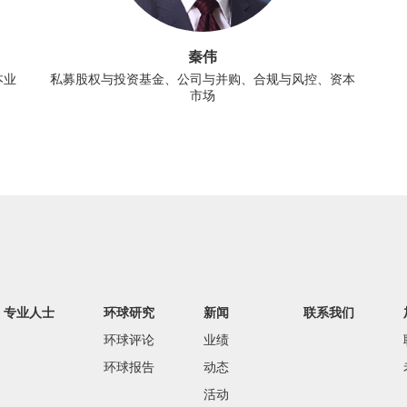
秦伟
本业
私募股权与投资基金、公司与并购、合规与风控、资本
市场
专业人士
环球研究
新闻
联系我们
环球评论
业绩
环球报告
动态
活动