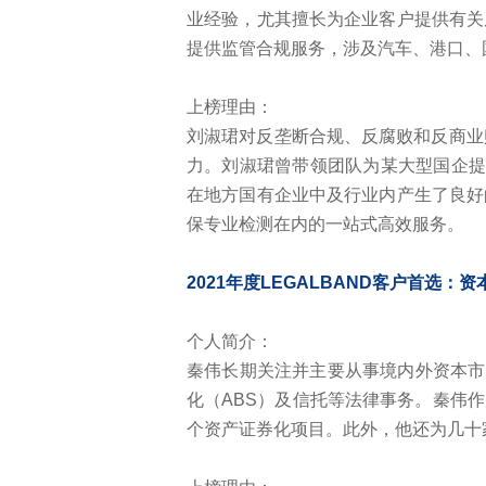
业经验，尤其擅长为企业客户提供有关
提供监管合规服务，涉及汽车、港口、
上榜理由：
刘淑珺对反垄断合规、反腐败和反商业
力。刘淑珺曾带领团队为某大型国企提
在地方国有企业中及行业内产生了良好
保专业检测在内的一站式高效服务。
2021年度LEGALBAND客户首选：
个人简介：
秦伟长期关注并主要从事境内外资本市
化（ABS）及信托等法律事务。秦伟
个资产证券化项目。此外，他还为几十