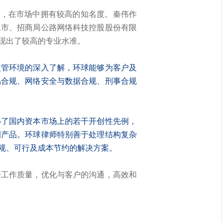
验，在市场中拥有较高的知名度。秦伟作
上市、招商局公路网络科技控股股份有限
现出了较高的专业水准。
监管环境的深入了解，环球能够为客户及
易合规、网络安全与数据合规、刑事合规
办了国内资本市场上的若干开创性先例，
例产品。环球律师特别善于处理结构复杂
规、可行及成本节约的解决方案。
升工作质量，优化与客户的沟通，高效和