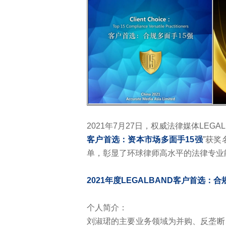
2021年7月27日，权威法律媒体LEGAL
客户首选：资本市场多面手15强
”获
单，彰显了环球律师高水平的法律专业
2021年度LEGALBAND客户首选：
个人简介：
刘淑珺的主要业务领域为并购、反垄断