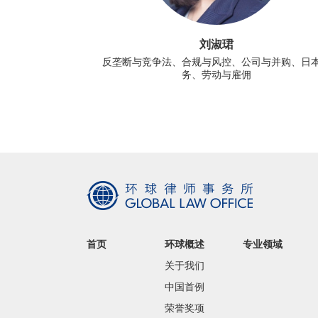
刘淑珺
反垄断与竞争法、合规与风控、公司与并购、日
务、劳动与雇佣
首页
环球概述
专业领域
关于我们
中国首例
荣誉奖项