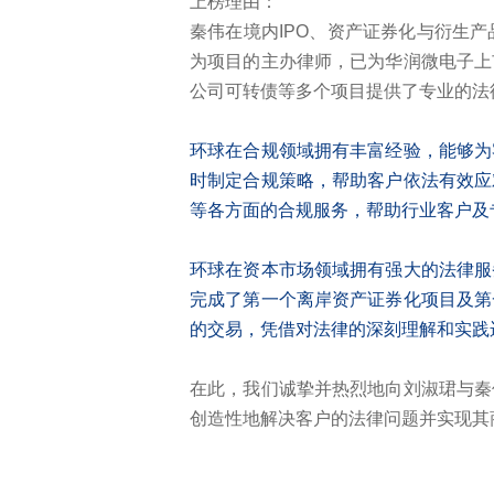
上榜理由：
秦伟在境内IPO、资产证券化与衍生
为项目的主办律师，已为华润微电子上
公司可转债等多个项目提供了专业的法
环球在合规领域拥有丰富经验，能够为
时制定合规策略，帮助客户依法有效应
等各方面的合规服务，帮助行业客户及
环球在资本市场领域拥有强大的法律服
完成了第一个离岸资产证券化项目及第
的交易，凭借对法律的深刻理解和实践
在此，我们诚挚并热烈地向刘淑珺与秦
创造性地解决客户的法律问题并实现其