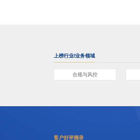
上榜行业/业务领域
合规与风控
客户好评摘录