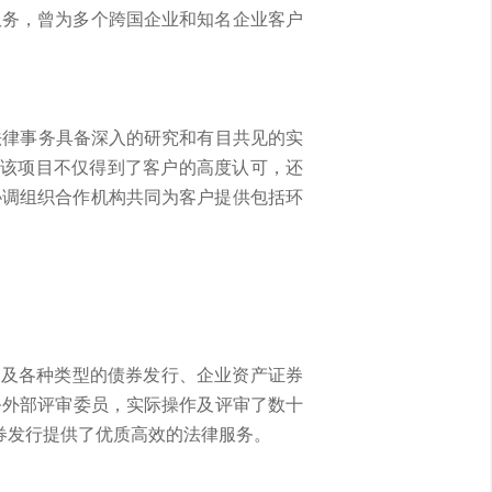
服务，曾为多个跨国企业和知名企业客户
法律事务具备深入的研究和有目共见的实
。该项目不仅得到了客户的高度认可，还
协调组织合作机构共同为客户提供包括环
O及各种类型的债券发行、企业资产证券
务外部评审委员，实际操作及评审了数十
券发行提供了优质高效的法律服务。