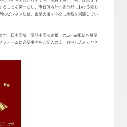
することを第一とし、事務所内外の各分野における最も
間のビジネス法務、企業支援を中心に業務を展開してい
す。日本語版「環球中国法速報」のE-mail配信を希望
込フォームに必要事項をご記入の上、お申し込みくださ