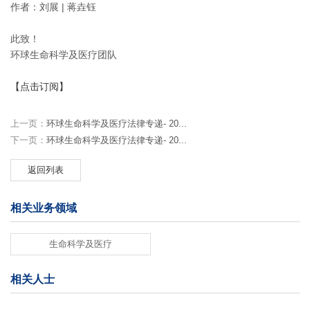
作者：刘展 | 蒋垚钰
此致！
环球生命科学及医疗团队
【点击订阅】
上一页：
环球生命科学及医疗法律专递- 20...
下一页：
环球生命科学及医疗法律专递- 20...
返回列表
相关业务领域
生命科学及医疗
相关人士