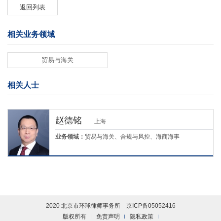
返回列表
相关业务领域
贸易与海关
相关人士
赵德铭
上海
业务领域：
贸易与海关、合规与风控、海商海事
2020 北京市环球律师事务所
京ICP备05052416
版权所有
免责声明
隐私政策