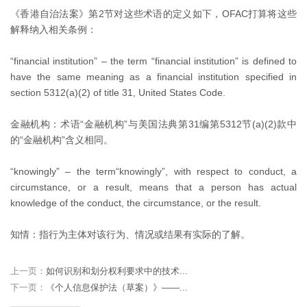
《香港自治法案》第2节对这些术语的定义如下，OFAC打算将这些
解释纳入相关条例：
“financial institution” – the term “financial institution” is defined to
have the same meaning as a financial institution specified in
section 5312(a)(2) of title 31, United States Code.
金融机构：术语“金融机构”与美国法典第31编第5312节(a)(2)款中
的“金融机构”含义相同。
“knowingly” – the term“knowingly”, with respect to conduct, a
circumstance, or a result, means that a person has actual
knowledge of the conduct, the circumstance, or the result.
知情：指行为主体对该行为、情况或结果有实际的了解。
上一页：
如何识别和划分权利要求中的技术...
下一页：
《个人信息保护法（草案）》——...