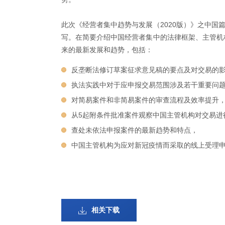
此次《经营者集中趋势与发展（2020版）》之中国
写。在简要介绍中国经营者集中的法律框架、主管机构
来的最新发展和趋势，包括：
反垄断法修订草案征求意见稿的要点及对交易的
执法实践中对于应申报交易范围涉及若干重要问
对简易案件和非简易案件的审查流程及效率提升
从5起附条件批准案件观察中国主管机构对交易进
查处未依法申报案件的最新趋势和特点，
中国主管机构为应对新冠疫情而采取的线上受理
相关下载