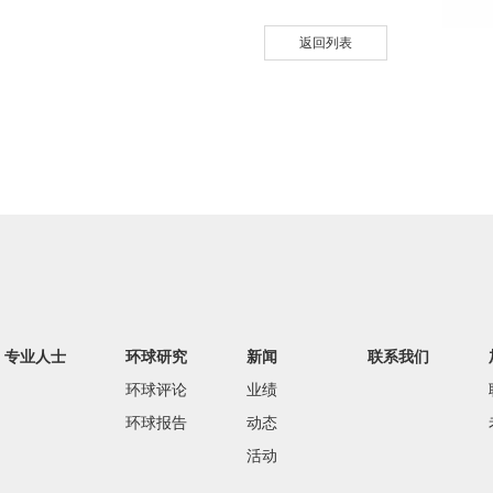
返回列表
专业人士
环球研究
新闻
联系我们
环球评论
业绩
环球报告
动态
活动