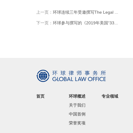
上一页：
环球连续三年受邀撰写The Legal ...
下一页：
环球参与撰写的《2019年美国“33...
首页
环球概述
专业领域
关于我们
中国首例
荣誉奖项