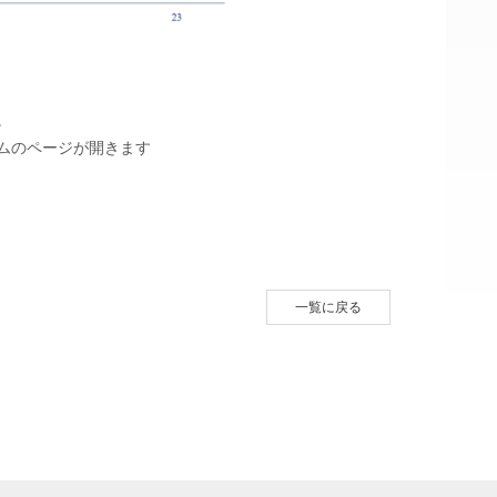
。
ムのページが開きます
一覧に戻る