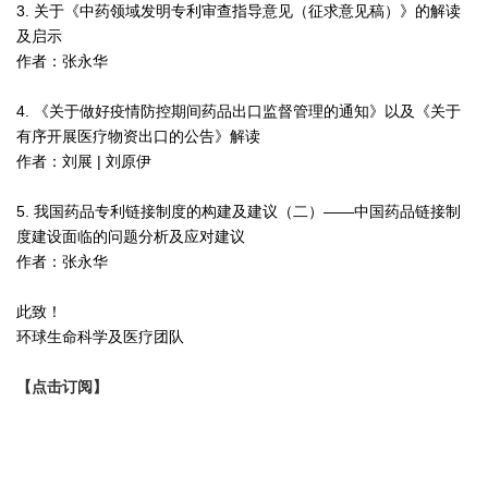
3. 关于《中药领域发明专利审查指导意见（征求意见稿）》的解读
及启示
作者：张永华
4. 《关于做好疫情防控期间药品出口监督管理的通知》以及《关于
有序开展医疗物资出口的公告》解读
作者：刘展 | 刘原伊
5. 我国药品专利链接制度的构建及建议（二）——中国药品链接制
度建设面临的问题分析及应对建议
作者：张永华
此致！
环球生命科学及医疗团队
【点击订阅】