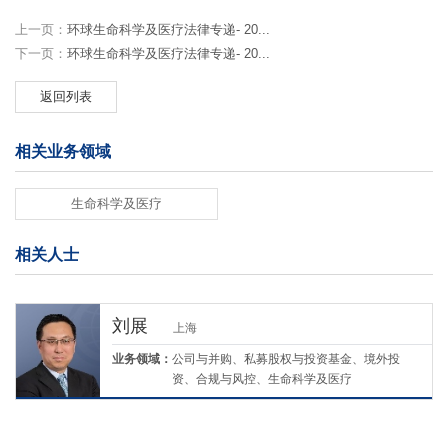
上一页：
环球生命科学及医疗法律专递- 20...
下一页：
环球生命科学及医疗法律专递- 20...
返回列表
相关业务领域
生命科学及医疗
相关人士
刘展
上海
业务领域：
公司与并购、私募股权与投资基金、境外投
资、合规与风控、生命科学及医疗