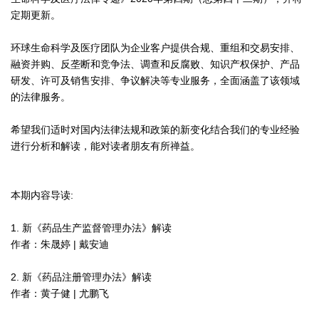
定期更新。
环球生命科学及医疗团队为企业客户提供合规、重组和交易安排、
融资并购、反垄断和竞争法、调查和反腐败、知识产权保护、产品
研发、许可及销售安排、争议解决等专业服务，全面涵盖了该领域
的法律服务。
希望我们适时对国内法律法规和政策的新变化结合我们的专业经验
进行分析和解读，能对读者朋友有所禅益。
本期内容导读:
1. 新《药品生产监督管理办法》解读
作者：朱晟婷 | 戴安迪
2. 新《药品注册管理办法》解读
作者：黄子健 | 尤鹏飞