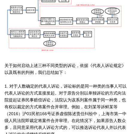
关于如何启动上述三种不同类型的诉讼，依据《代表人诉讼规定》
以及既有的判例，我们总结如下：
1. 对于人数确定的代表人诉讼，诉讼标的是同一种类的当事人可以
代表人诉讼的方式直接发起。对于原告分别以单独诉讼的方式向法
院提起证券民事赔偿诉讼，法院认为该系列案件属于同一种类，也
有权以裁定的方式将案件合并审理。例如，在刘某等诉鲜某等
（2016）沪01民初166号证券虚假陈述责任纠纷中，上海市第一中
级人民法院即裁定将案件合并审理。在此情况下，如果原告人数众
多，且同意采用代表人诉讼方式的，可以推选诉讼代表人并以代表