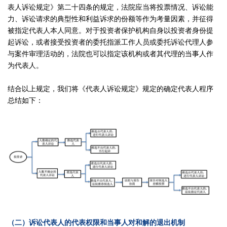
表人诉讼规定》第二十四条的规定，法院应当将投票情况、诉讼能
力、诉讼请求的典型性和利益诉求的份额等作为考量因素，并征得
被指定代表人本人同意。对于投资者保护机构自身以投资者身份提
起诉讼，或者接受投资者的委托指派工作人员或委托诉讼代理人参
与案件审理活动的，法院也可以指定该机构或者其代理的当事人作
为代表人。
结合以上规定，我们将《代表人诉讼规定》规定的确定代表人程序
总结如下：
（二）诉讼代表人的代表权限和当事人对和解的退出机制