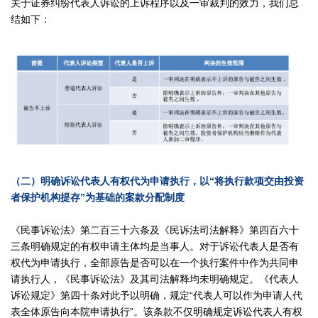
关于证券纠纷代表人诉讼的上诉程序以及一审裁判的效力，我们总
结如下：
（二）明确诉讼代表人有权代为申请执行，以“将执行款项交由投资
者保护机构提存”为基础的案款分配制度
《民事诉讼法》第二百三十六条及《民诉法司法解释》第四百六十
三条明确规定的有权申请主体均是当事人。对于诉讼代表人是否有
权代为申请执行，全部原告是否可以在一个执行案件中作为共同申
请执行人，《民事诉讼法》及其司法解释均未明确规定。《代表人
诉讼规定》第四十条对此予以明确，规定“代表人可以作为申请人代
表全体原告向本院申请执行”。该条款不仅明确规定诉讼代表人有权