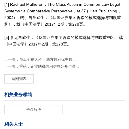
[4] Rachael Mulheron，The Class Action in Common Law Legal
Systems : a Comparative Perspective，at 37 ( Hart Publishing，
2004) ，转引自章武生，《我国证券集团诉讼的模式选择与制度重
构》，载《中国法学》2017年2期，第278页。
[5] 参见章武生，《我国证券集团诉讼的模式选择与制度重构》，载
《中国法学》2017年2期，第278页。
上一页：
员工个税返还 – 地方政府优惠政...
下一页：
重磅：企业纳税信用信息公开与联...
返回列表
相关业务领域
争议解决
相关人士