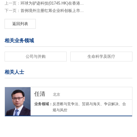
上一页：
环球为驴迹科技(01745.HK)在香港...
下一页：
首例境外注册红筹企业科创板上市...
返回列表
相关业务领域
公司与并购
生命科学及医疗
相关人士
任清
北京
业务领域：
反垄断与竞争法、贸易与海关、争议解决、合
规与风控