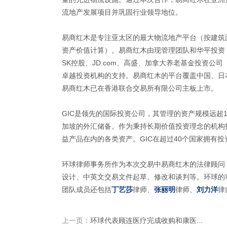
流地产发展项目并巩固行业领导地位。
易商红木是专注亚太区的最大物流地产平台（按建筑
资产价值计算）。易商红木由现管理团队和华平投资（War
SK控股、JD.com、高盛、加拿大养老基金投资公司
卓越投资机构的支持。易商红木的平台覆盖中国、日本
易商红木已在香港联合交易所有限公司主板上市。
GIC是领先的国际投资公司，其管理的资产规模远超1
加坡的外汇储备。作为秉持长期价值投资理念的机构
益产品在内的各类资产。GIC在超过40个国家拥有
环球律师事务所作为本次交易中易商红木的法律顾问
设计、中英文交易文件起草、修改和谈判等。环球的
团队成员还包括
丁艺莎
律师、
张丽明
律师、
刘力洋
律
上一页：
环球代表顾连医疗完成收购和康医...