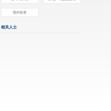
境外投资
相关人士