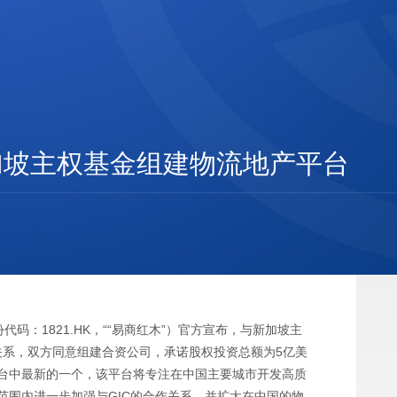
加坡主权基金组建物流地产平台
交所股份代码：1821.HK，““易商红木”）官方宣布，与新加坡主
作关系，双方同意组建合资公司，承诺股权投资总额为5亿美
台中最新的一个，该平台将专注在中国主要城市开发高质
范围内进一步加强与GIC的合作关系，并扩大在中国的物