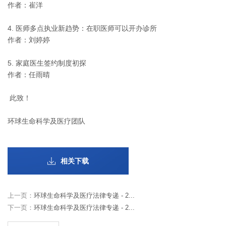
作者：崔洋
4. 医师多点执业新趋势：在职医师可以开办诊所
作者：刘婷婷
5. 家庭医生签约制度初探
作者：任雨晴
此致！
环球生命科学及医疗团队
相关下载
上一页：
环球生命科学及医疗法律专递 - 2...
下一页：
环球生命科学及医疗法律专递 - 2...