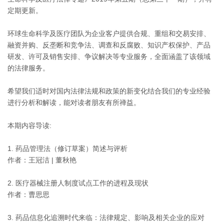
定期更新。
环球生命科学及医疗团队为企业客户提供合规、重组和交易安排、
融资并购、反垄断和竞争法、调查和反腐败、知识产权保护、产品
研发、许可及销售安排、争议解决等专业服务，全面涵盖了该领域
的法律服务。
希望我们适时对国内法律法规和政策的新变化结合我们的专业经验
进行分析和解读，能对读者朋友有所禅益。
本期内容导读:
1. 药品管理法（修订草案）简述与评析
作者：王冠洁 | 董秋艳
2. 医疗器械注册人制度试点工作的进程及现状
作者：曹思思
3. 药品信息化追溯时代来临：法律规定、影响及相关企业的应对