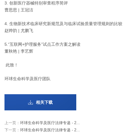
3. 创新医疗器械特别审查程序简评
曹思思 | 王冠洁
4. 生物新技术临床研究新规范及与临床试验质量管理规则的比较
赵烨韵 | 尤鹏飞
5.“互联网+护理服务”试点工作方案之解读
董秋艳 | 李艺辉
此致！
环球生命科学及医疗团队
相关下载
上一页：
环球生命科学及医疗法律专递 - 2...
下一页：
环球生命科学及医疗法律专递 - 2...