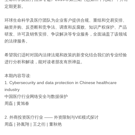
定期更新。
环球生命科学及医疗团队为企业客户提供合规、重组和交易安排、
融资并购、反垄断和竞争法、调查和反腐败、知识产权保护、产品
研发、许可及销售安排、争议解决等专业服务，全面涵盖了该领域
的法律服务。
希望我们适时对国内法律法规和政策的新变化结合我们的专业经验
进行分析和解读，能对读者朋友有所禅益。
本期内容导读:
1. Cybersecurity and data protection in Chinese healthcare
industry
中国医疗行业网络安全与数据保护
周磊 | 黄旭春
2. 外商投资医疗行业 —— 外资限制与VIE模式探讨
周磊 | 孙胤翔 | 王之衎 | 董秋艳