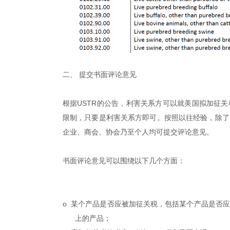
二、
提交书面评论意见
根据USTR的公告，利害关系方可以就美国拟加征
限制，只要是利害关系方即可。按照以往经验，除了
企业、商会、协会乃至个人均可提交评论意见。
书面评论意见可以围绕以下几个方面：
o 某个产品是否应被加征关税，包括某个产品是否
上的产品；