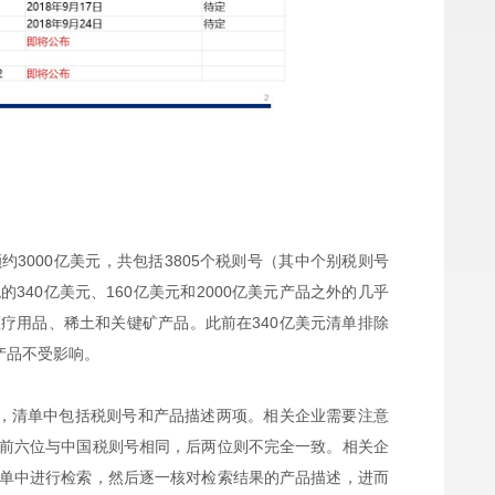
3000亿美元，共包括3805个税则号（其中个别税则号
40亿美元、160亿美元和2000亿美元产品之外的几乎
医疗用品、稀土和关键矿产品。
此前在340亿美元清单排除
产品不受影响。
单，清单中包括税则号和产品描述两项。相关企业需要注意
前六位与中国税则号相同，后两位则不完全一致。相关企
单中进行检索，然后逐一核对检索结果的产品描述，进而