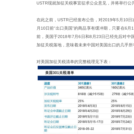
USTR现就加征关税事宜征求公众意见，并将举行公
在此之前，USTR已经发布公告，对2019年5月10
月10日前“出口美国”的商品享有缓冲期，只要在6月
前，美国于2018年7月6日和8月23日已经先后对中
加征关税落地，意味着未来中国对美国出口的几乎所
对美国加征关税清单的完整梳理见下表：