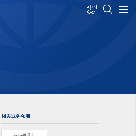
中文
English
日本語
相关业务领域
贸易与海关