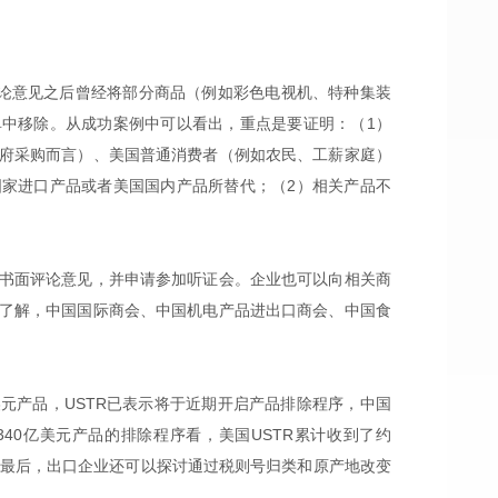
评论意见之后曾经将部分商品（例如彩色电视机、特种集装
中移除。从成功案例中可以看出，重点是要证明：（1）
府采购而言）、美国普通消费者（例如农民、工薪家庭）
家进口产品或者美国国内产品所替代；（2）相关产品不
。
书面评论意见，并申请参加听证会。企业也可以向相关商
了解，中国国际商会、中国机电产品进出口商会、中国食
亿美元产品，USTR已表示将于近期开启产品排除程序，中国
40亿美元产品的排除程序看，美国USTR累计收到了约
请。最后，出口企业还可以探讨通过税则号归类和原产地改变