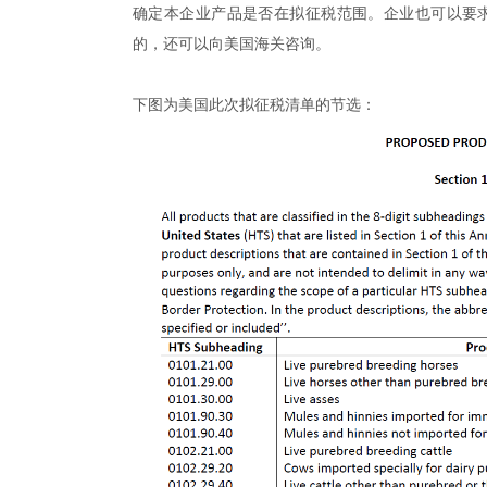
确定本企业产品是否在拟征税范围。企业也可以要
的，还可以向美国海关咨询。
下图为美国此次拟征税清单的节选：