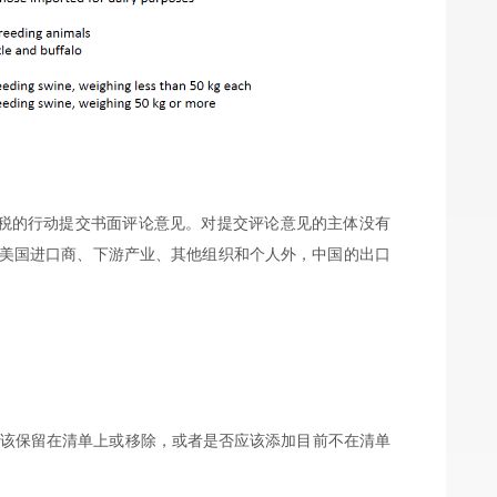
关税的行动提交书面评论意见。对提交评论意见的主体没有
美国进口商、下游产业、其他组织和个人外，
中国的出口
应该保留在清单上或移除，或者是否应该添加目前不在清单