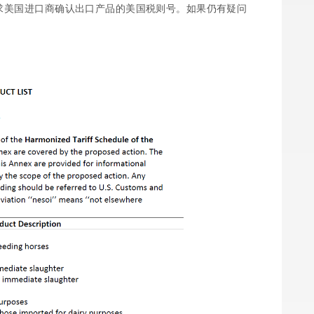
求美国进口商确认出口产品的美国税则号。如果仍有疑问