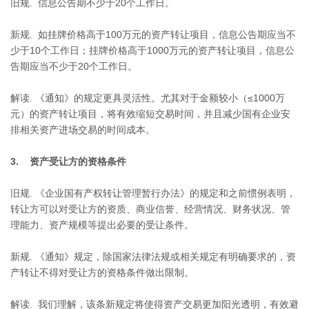
旧规. 信息公告期不少于20个工作日。
新规. 如挂牌价格高于100万元的资产转让项目，信息公告期应当不
少于10个工作日；挂牌价格高于1000万元的资产转让项目，信息公
告期应当不少于20个工作日。
解读. 《通知》的规定更具灵活性。尤其对于金额较小（≤1000万
元）的资产转让项目，将有效缩短交易时间，并且减少国有企业安
排相关资产进场交易的时间成本。
3. 资产受让方的资格条件
旧规. 《企业国有产权转让管理暂行办法》的规定和之前惯例表明，
转让方可以对受让方的资质、商业信誉、经营情况、财务状况、管
理能力、资产规模等提出必要的受让条件。
新规. 《通知》规定，除国家法律法规或相关规定有明确要求的，资
产转让不得对受让方的资格条件做出限制。
解读. 我们理解，该条新规定将使得资产交易更加阳光透明，有效避