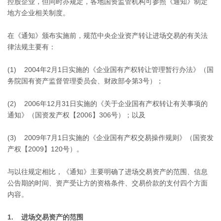
控股企业，但同时亦规定，各地国资监管机构可参照《通知》制定
地方企业相关制度。
在《通知》颁布实施前，规范中央企业资产转让进场交易的有关法
律法规主要有：
(1) 2004年2月1日实施的《企业国有产权转让管理暂行办法》（国
务院国有资产监督管理委员会、财政部令第3号）；
(2) 2006年12月31日实施的《关于企业国有产权转让有关事项的
通知》（国资发产权【2006】306号）；以及
(3) 2009年7月1日实施的《企业国有产权交易操作规则》（国资发
产权【2009】120号）。
与以往规定相比，《通知》主要明确了进场交易资产的范围、信息
公告期的时间、资产受让方的资格条件、交易价款的支付四个方面
内容。
1. 进场交易资产的范围