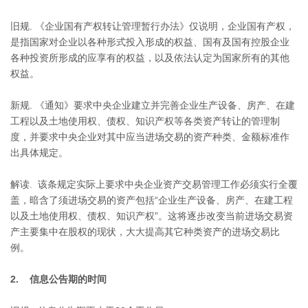
旧规. 《企业国有产权转让管理暂行办法》仅说明，企业国有产权，
是指国家对企业以各种形式投入形成的权益、国有及国有控股企业
各种投资所形成的应享有的权益，以及依法认定为国家所有的其他
权益。
新规. 《通知》要求中央企业建立并完善企业生产设备、房产、在建
工程以及土地使用权、债权、知识产权等各类资产转让的管理制
度，并要求中央企业对其中应当进场交易的资产种类、金额标准作
出具体规定。
解读. 该条规定实际上要求中央企业资产交易管理工作必须实行全覆
盖，暗含了须进场交易的资产包括“企业生产设备、房产、在建工程
以及土地使用权、债权、知识产权”。这将逐步改变当前进场交易资
产主要集中在股权的现状，大大提高其它种类资产的进场交易比
例。
2. 信息公告期的时间