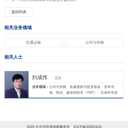
返回列表
相关业务领域
交通运输
公司与并购
相关人士
刘成伟
北京
业务领域：
公司与并购、私募股权与投资基金、资本市
场、电信、媒体和技术（TMT）、生命科学及
医疗、环境、社会与治理（ESG）
2020 北京市环球律师事务所
京ICP备05052416