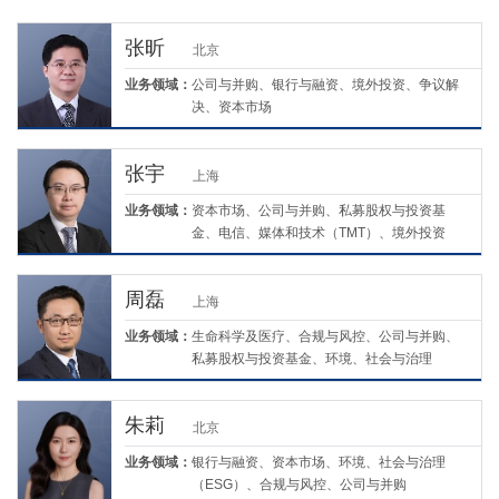
张昕
北京
业务领域：
公司与并购、银行与融资、境外投资、争议解
决、资本市场
张宇
上海
业务领域：
资本市场、公司与并购、私募股权与投资基
金、电信、媒体和技术（TMT）、境外投资
周磊
上海
业务领域：
生命科学及医疗、合规与风控、公司与并购、
私募股权与投资基金、环境、社会与治理
（ESG）
朱莉
北京
业务领域：
银行与融资、资本市场、环境、社会与治理
（ESG）、合规与风控、公司与并购