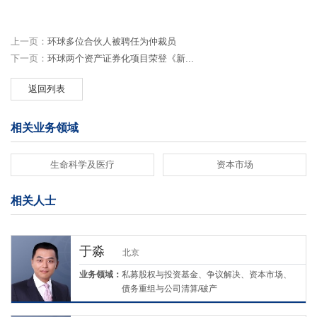
上一页：
环球多位合伙人被聘任为仲裁员
下一页：
环球两个资产证券化项目荣登《新...
返回列表
相关业务领域
生命科学及医疗
资本市场
相关人士
于淼
北京
业务领域：
私募股权与投资基金、争议解决、资本市场、
债务重组与公司清算/破产