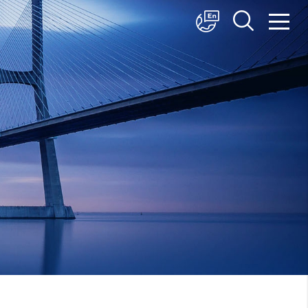
中文
English
日本語