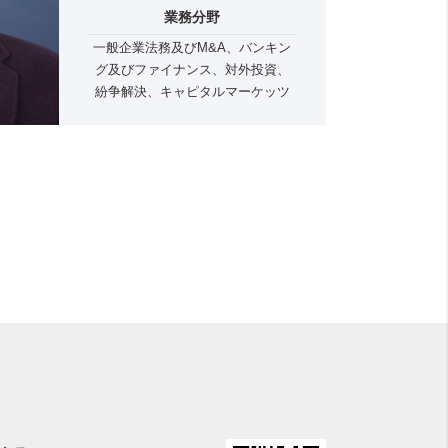
業務分野
一般企業法務及びM&A、バンキン
グ及びファイナンス、対外投資、
紛争解決、キャピタルマーケッツ