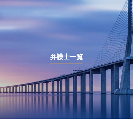
弁護士一覧