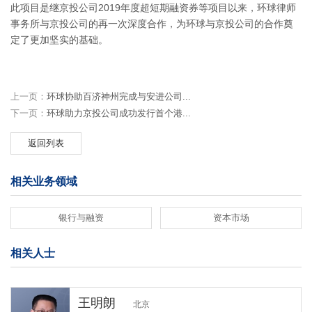
此项目是继京投公司2019年度超短期融资券等项目以来，环球律师
事务所与京投公司的再一次深度合作，为环球与京投公司的合作奠
定了更加坚实的基础。
上一页：
环球协助百济神州完成与安进公司...
下一页：
环球助力京投公司成功发行首个港...
返回列表
相关业务领域
银行与融资
资本市场
相关人士
王明朗
北京